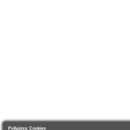
Ρυθμίσεις Cookies