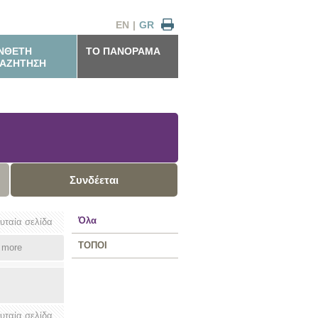
EN
|
GR
ΝΘΕΤΗ
ΤΟ ΠΑΝΟΡΑΜΑ
ΑΖΗΤΗΣΗ
Συνδέεται
Όλα
ευταία σελίδα
ΤΟΠΟΙ
more
ευταία σελίδα