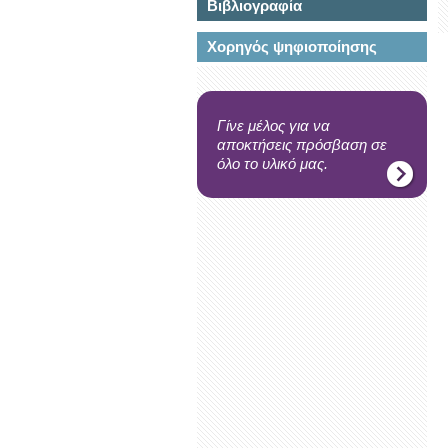
Βιβλιογραφία
Χορηγός ψηφιοποίησης
Γίνε μέλος για να
αποκτήσεις πρόσβαση σε
όλο το υλικό μας.