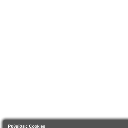
Ρυθμίσεις Cookies