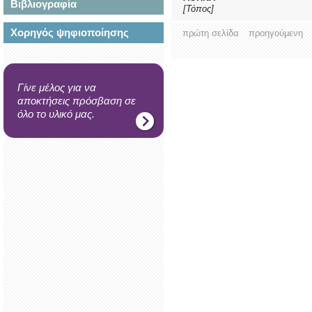
Βιβλιογραφία
[Τόπος]
Χορηγός ψηφιοποίησης
πρώτη σελίδα
προηγούμενη
Γίνε μέλος για να
αποκτήσεις πρόσβαση σε
όλο το υλικό μας.