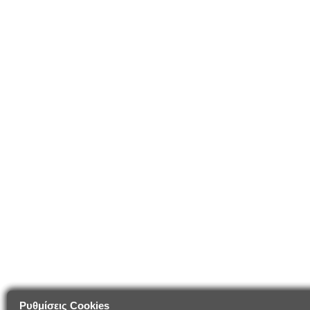
Ρυθμίσεις Cookies