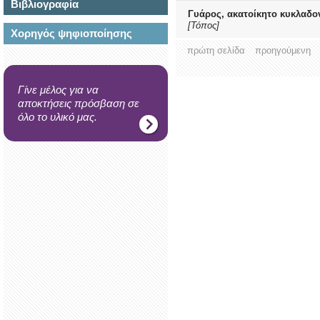
Βιβλιογραφία
Γυάρος, ακατοίκητο κυκλαδο
[Τόπος]
Χορηγός ψηφιοποίησης
πρώτη σελίδα
προηγούμενη
Γίνε μέλος για να
αποκτήσεις πρόσβαση σε
όλο το υλικό μας.