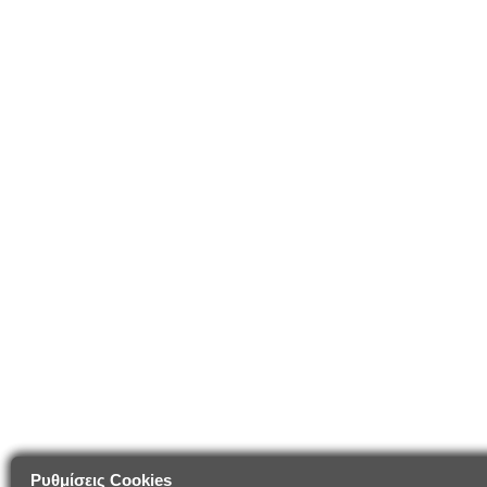
Ρυθμίσεις Cookies