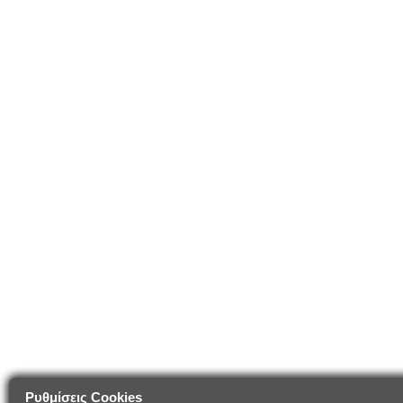
Ρυθμίσεις Cookies