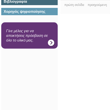
Βιβλιογραφία
πρώτη σελίδα
προηγούμενη
Χορηγός ψηφιοποίησης
Γίνε μέλος για να
αποκτήσεις πρόσβαση σε
όλο το υλικό μας.