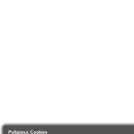
Ρυθμίσεις Cookies