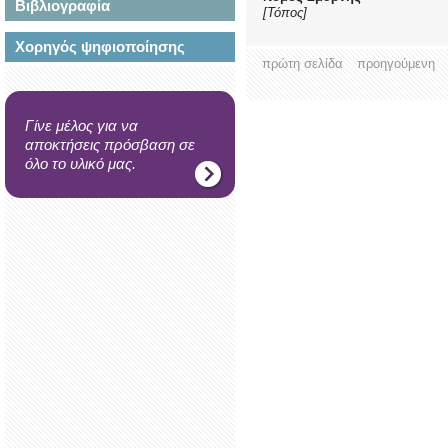
Βιβλιογραφία
[Τόπος]
Χορηγός ψηφιοποίησης
πρώτη σελίδα
προηγούμενη
Γίνε μέλος για να
αποκτήσεις πρόσβαση σε
όλο το υλικό μας.