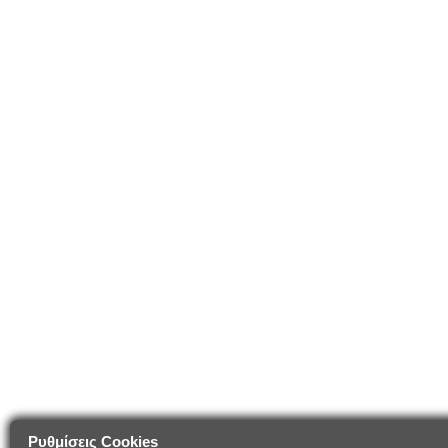
Ρυθμίσεις Cookies