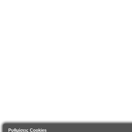
Ρυθμίσεις Cookies