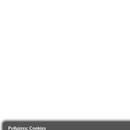
Ρυθμίσεις Cookies