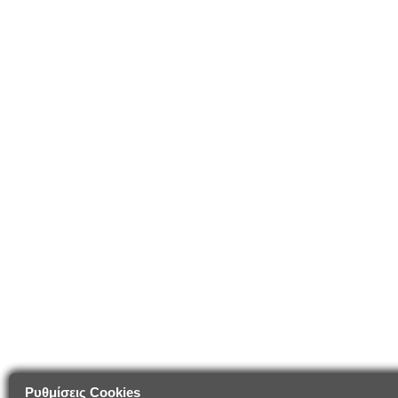
Ρυθμίσεις Cookies