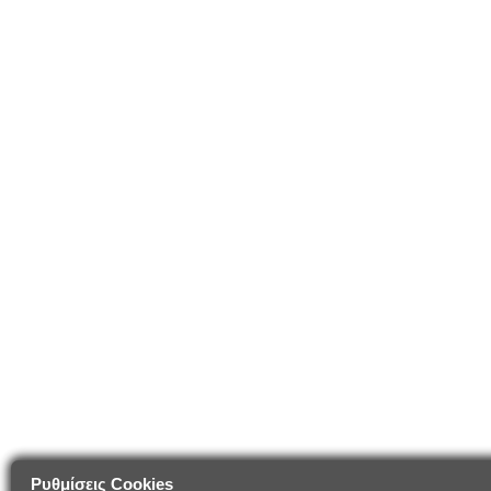
Ρυθμίσεις Cookies