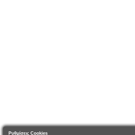
Ρυθμίσεις Cookies