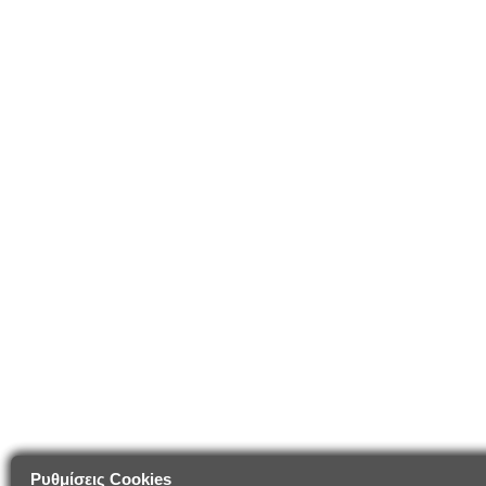
Ρυθμίσεις Cookies