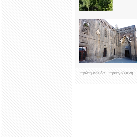
πρώτη σελίδα
προηγούμενη