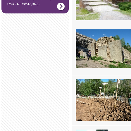
όλο το υλικό μας.