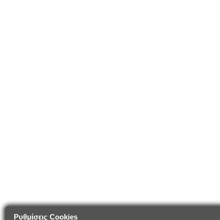
Ρυθμίσεις Cookies