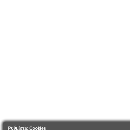
Ρυθμίσεις Cookies