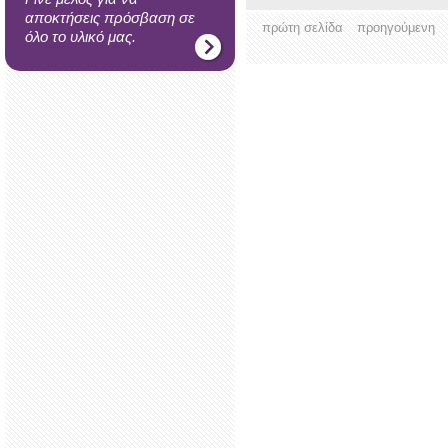
αποκτήσεις πρόσβαση σε
πρώτη σελίδα
προηγούμενη
όλο το υλικό μας.