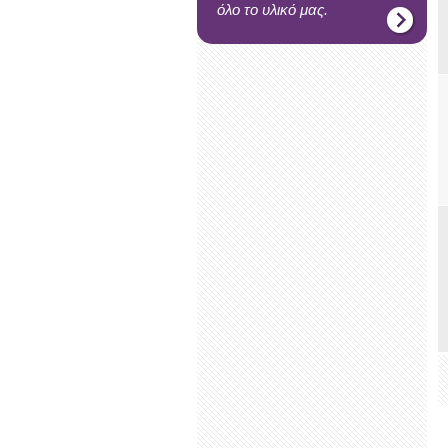
όλο το υλικό μας.