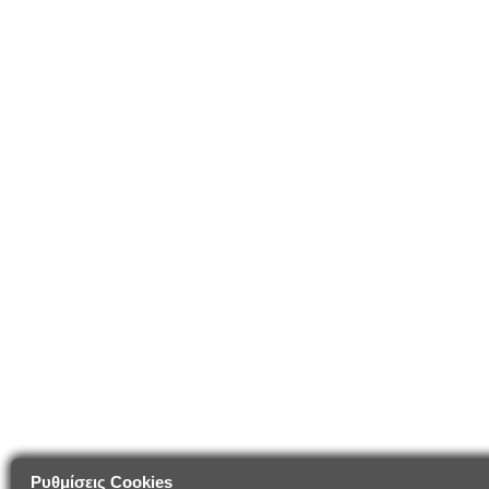
Ρυθμίσεις Cookies