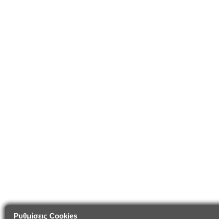
Ρυθμίσεις Cookies