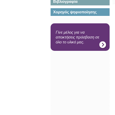
Βιβλιογραφία
Χορηγός ψηφιοποίησης
Γίνε μέλος για να
αποκτήσεις πρόσβαση σε
όλο το υλικό μας.