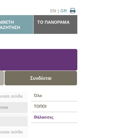
EN
|
GR
ΝΘΕΤΗ
ΤΟ ΠΑΝΟΡΑΜΑ
ΑΖΗΤΗΣΗ
Συνδέεται
Όλα
ευταία σελίδα
ΤΟΠΟΙ
more
Θάλασσες
ευταία σελίδα