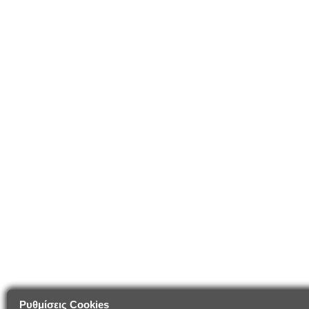
Ρυθμίσεις Cookies