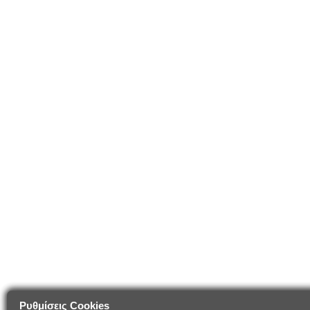
Ρυθμίσεις Cookies