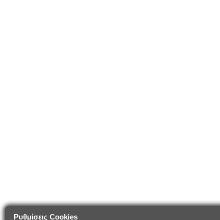
Ρυθμίσεις Cookies