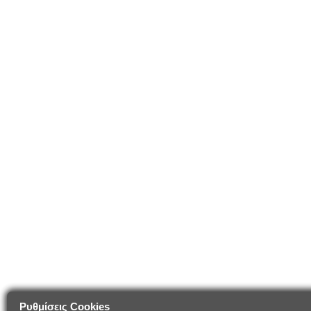
Ρυθμίσεις Cookies