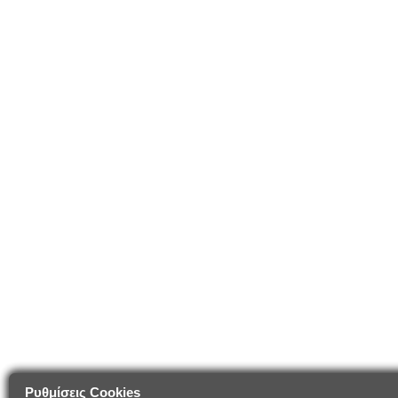
Ρυθμίσεις Cookies