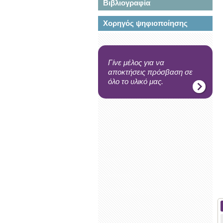
Βιβλιογραφία
Χορηγός ψηφιοποίησης
Γίνε μέλος για να
αποκτήσεις πρόσβαση σε
όλο το υλικό μας.