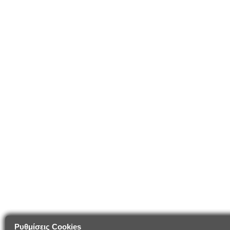
Ρυθμίσεις Cookies