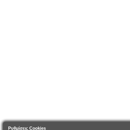
Ρυθμίσεις Cookies