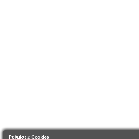
Ρυθμίσεις Cookies