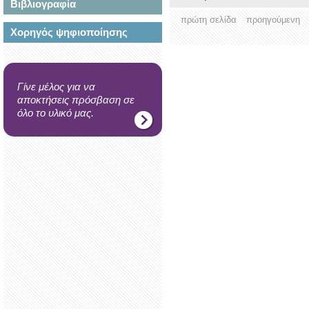
Βιβλιογραφία
πρώτη σελίδα
προηγούμενη
Χορηγός ψηφιοποίησης
Γίνε μέλος για να
αποκτήσεις πρόσβαση σε
όλο το υλικό μας.