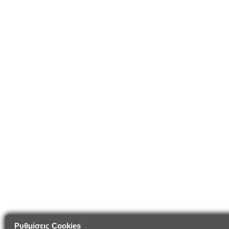
Ρυθμίσεις Cookies