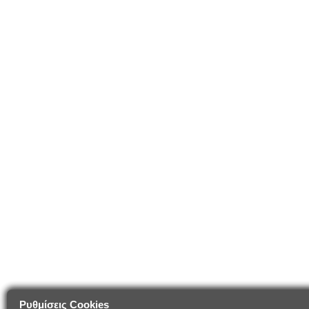
Ρυθμίσεις Cookies