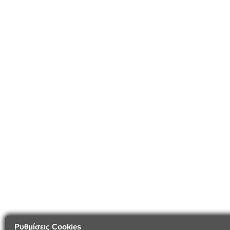
Ρυθμίσεις Cookies