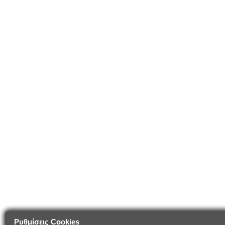
Ρυθμίσεις Cookies