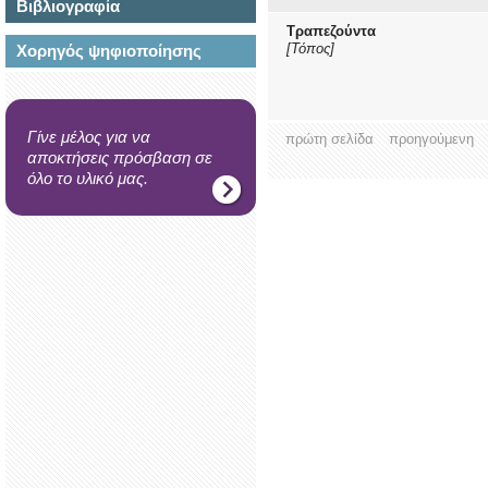
Βιβλιογραφία
Τραπεζούντα
[Τόπος]
Χορηγός ψηφιοποίησης
Γίνε μέλος για να
πρώτη σελίδα
προηγούμενη
αποκτήσεις πρόσβαση σε
όλο το υλικό μας.