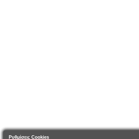
Ρυθμίσεις Cookies