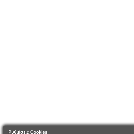
Ρυθμίσεις Cookies