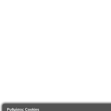
Ρυθμίσεις Cookies