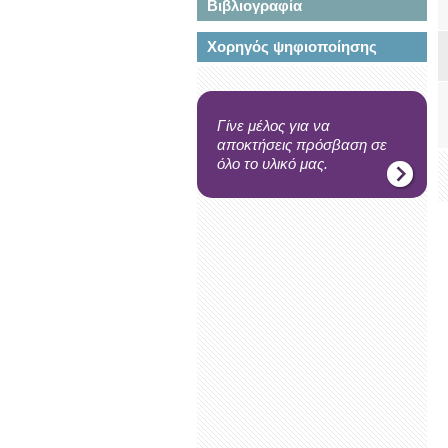
Βιβλιογραφία
Χορηγός ψηφιοποίησης
Γίνε μέλος για να
αποκτήσεις πρόσβαση σε
όλο το υλικό μας.