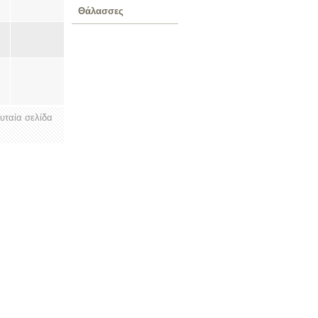
Θάλασσες
ευταία σελίδα