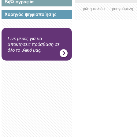
Βιβλιογραφία
πρώτη σελίδα
προηγούμενη
Χορηγός ψηφιοποίησης
Γίνε μέλος για να
αποκτήσεις πρόσβαση σε
όλο το υλικό μας.