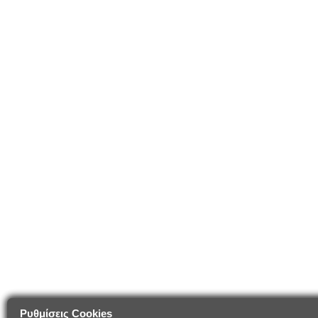
Ρυθμίσεις Cookies