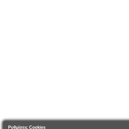
Ρυθμίσεις Cookies