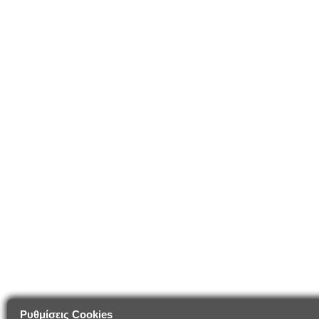
Ρυθμίσεις Cookies