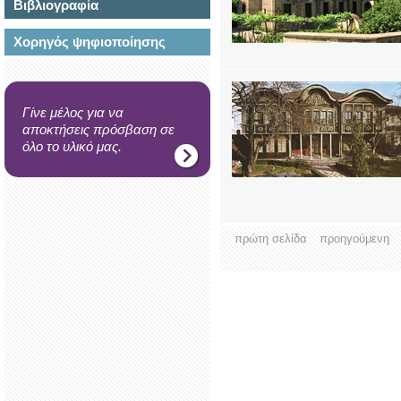
Βιβλιογραφία
Χορηγός ψηφιοποίησης
Γίνε μέλος για να
αποκτήσεις πρόσβαση σε
όλο το υλικό μας.
πρώτη σελίδα
προηγούμενη