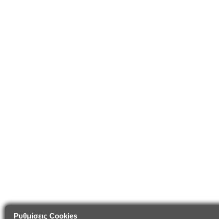
Ρυθμίσεις Cookies