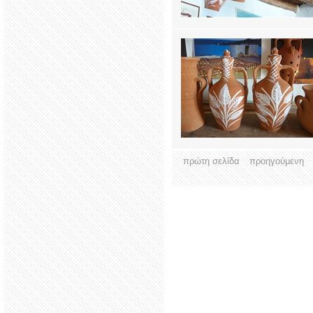
πρώτη σελίδα
προηγούμενη