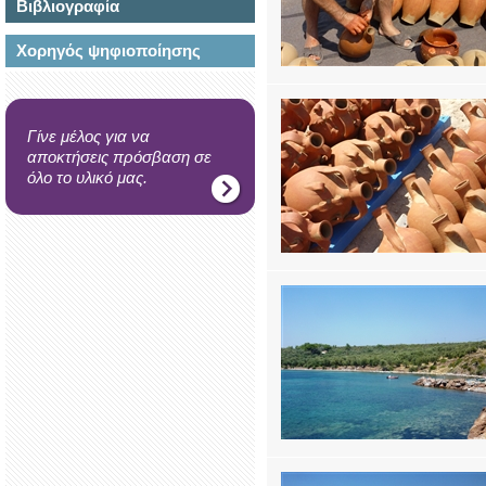
Βιβλιογραφία
Χορηγός ψηφιοποίησης
Γίνε μέλος για να
αποκτήσεις πρόσβαση σε
όλο το υλικό μας.