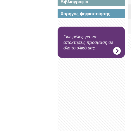
Βιβλιογραφία
Χορηγός ψηφιοποίησης
Γίνε μέλος για να
αποκτήσεις πρόσβαση σε
όλο το υλικό μας.