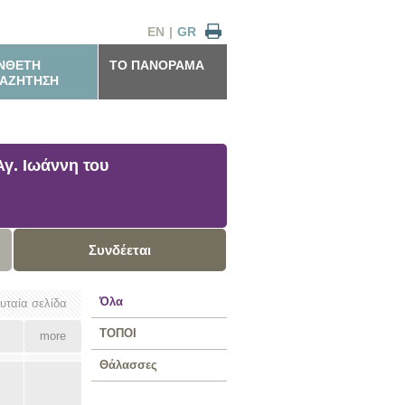
EN
|
GR
ΝΘΕΤΗ
ΤΟ ΠΑΝΟΡΑΜΑ
ΑΖΗΤΗΣΗ
γ. Ιωάννη του
Συνδέεται
Όλα
ευταία σελίδα
ΤΟΠΟΙ
more
Θάλασσες