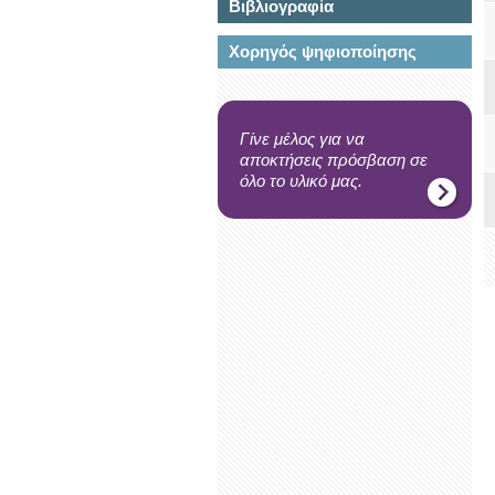
Βιβλιογραφία
Χορηγός ψηφιοποίησης
Γίνε μέλος για να
αποκτήσεις πρόσβαση σε
όλο το υλικό μας.