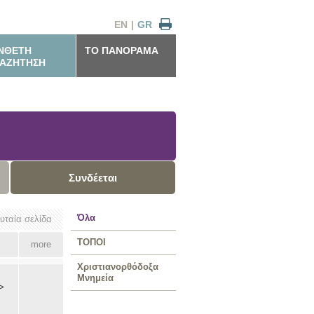
EN
|
GR
ΝΘΕΤΗ
ΤΟ ΠΑΝΟΡΑΜΑ
ΑΖΗΤΗΣΗ
Συνδέεται
Όλα
ευταία σελίδα
ΤΟΠΟΙ
more
Χριστιανορθόδοξα
Μνημεία
>