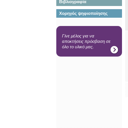
Βιβλιογραφία
Χορηγός ψηφιοποίησης
Γίνε μέλος για να
αποκτήσεις πρόσβαση σε
όλο το υλικό μας.