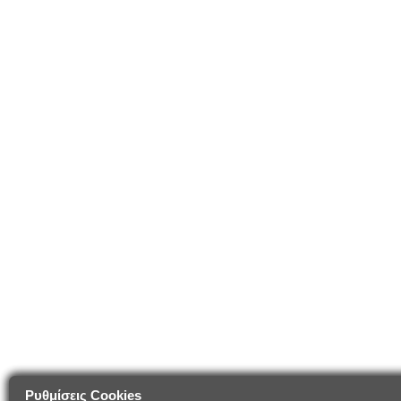
Ρυθμίσεις Cookies