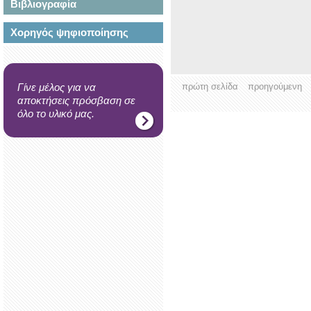
Βιβλιογραφία
Χορηγός ψηφιοποίησης
Γίνε μέλος για να
πρώτη σελίδα
προηγούμενη
αποκτήσεις πρόσβαση σε
όλο το υλικό μας.