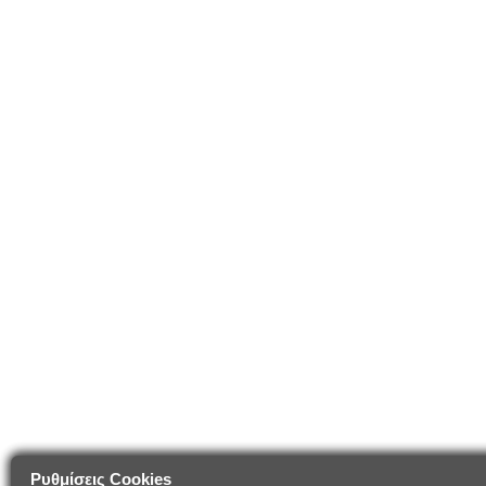
Ρυθμίσεις Cookies