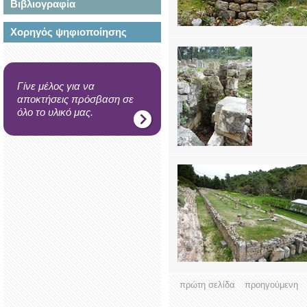
Βιβλιογραφία
Χορηγός ψηφιοποίησης
Γίνε μέλος για να
αποκτήσεις πρόσβαση σε
όλο το υλικό μας.
πρώτη σελίδα
προηγούμενη