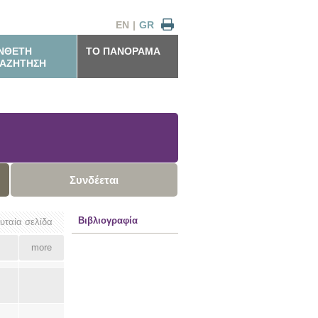
EN
|
GR
ΝΘΕΤΗ
ΤΟ ΠΑΝΟΡΑΜΑ
ΑΖΗΤΗΣΗ
Συνδέεται
Βιβλιογραφία
ευταία σελίδα
more