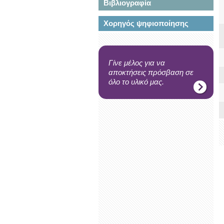
Βιβλιογραφία
Χορηγός ψηφιοποίησης
Γίνε μέλος για να
αποκτήσεις πρόσβαση σε
όλο το υλικό μας.