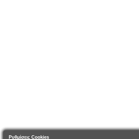
Ρυθμίσεις Cookies