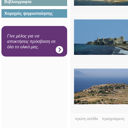
Βιβλιογραφία
Χορηγός ψηφιοποίησης
Γίνε μέλος για να
αποκτήσεις πρόσβαση σε
όλο το υλικό μας.
πρώτη σελίδα
προηγούμενη