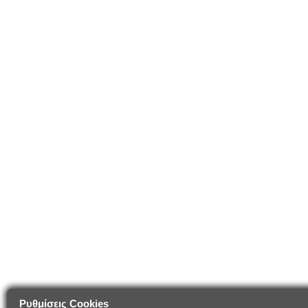
Ρυθμίσεις Cookies