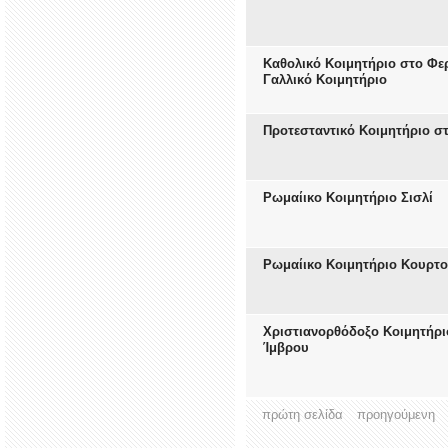
Καθολικό Κοιμητήριο στο Φερί
Γαλλικό Κοιμητήριο
Προτεσταντικό Κοιμητήριο στ
Ρωμαίικο Κοιμητήριο Σισλί
Ρωμαίικο Κοιμητήριο Κουρτ
Χριστιανορθόδοξο Κοιμητήρι
Ίμβρου
πρώτη σελίδα
προηγούμενη