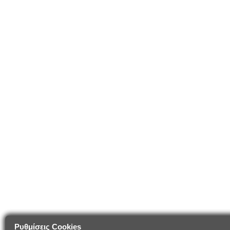
Ρυθμίσεις Cookies